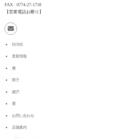
FAX : 0774-27-1718
【営業電話お断り】
HOME
更新情報
襖
障子
網戸
畳
お問い合わせ
店舗案内