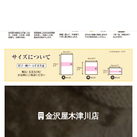
金沢屋木津川店