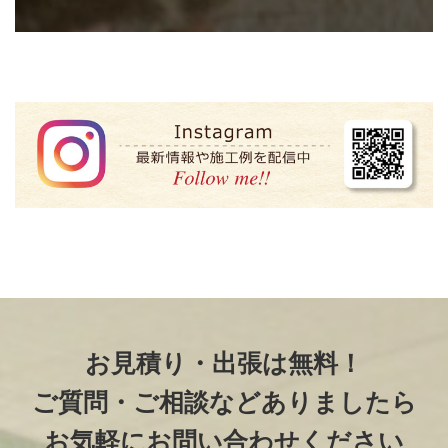
お見積り・出張は無料！
ご質問・ご相談などありましたら
お気軽にお問い合わせください