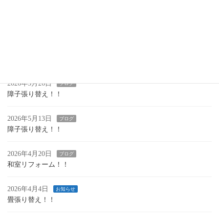
2026年6月23日
ブログ
網戸張り替え！！
2026年6月16日
ブログ
畳の張り替え！！
2026年5月26日
ブログ
障子張り替え！！
2026年5月13日
ブログ
障子張り替え！！
2026年4月20日
ブログ
和室リフォーム！！
2026年4月4日
お知らせ
畳張り替え！！