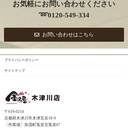
お気軽にお問い合わせください
➿️0120-549-334
お問い合わせはこちら
プライバシーポリシー
サイトマップ
〒619-0214
京都府木津川市木津瓦谷18-9
〔作業場〕加茂町兎並北兎並67